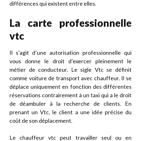
différences qui existent entre elles.
La carte professionnelle
vtc
Il s’agit d’une autorisation professionnelle qui
vous donne le droit d’exercer pleinement le
métier de conducteur. Le sigle Vtc se définit
comme voiture de transport avec chauffeur. Il se
déplace uniquement en fonction des différentes
réservations contrairement à un taxi qui a le droit
de déambuler à la recherche de clients. En
prenant un Vtc, le client a une idée précise du
coût de son déplacement.
Le chauffeur vtc peut travailler seul ou en