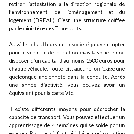
retirer l’attestation à la direction régionale de
l’environnement, de l’aménagement et du
logement (DREAL). C’est une structure coiffée
par le ministère des Transports.
Aussi les chauffeurs de la société peuvent opter
pour le véhicule de leur choix mais la société doit
disposer d’un capital d’au moins 1500 euros pour
chaque véhicule. Toutefois, aucune loi n’exige une
quelconque ancienneté dans la conduite. Après
une année d’activité, vous pouvez avoir un
équivalent pour la carte Vtc.
Il existe différents moyens pour décrocher la
capacité de transport. Vous pouvez effectuer un
apprentissage de 4 semaines qui se solde par un
examen. Pour cela, il faut déjà faire une inscription