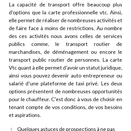
La capacité de transport offre beaucoup plus
d’options que la carte professionnelle vtc. Ainsi,
elle permet de réaliser de nombreuses activités et
de faire face à moins de restrictions. Au nombre
des ces activités nous avons celles de services
publics comme, le transport routier de
marchandises, de déménagement ou encore le
transport public routier de personnes. La carte
Vtc quant à elle permet d’avoir un statut juridique,
ainsi vous pouvez devenir auto entrepreneur ou
salarié d’une plateforme de taxi privé. Les deux
options présentent de nombreuses opportunités
pour le chauffeur. C’est donc à vous de choisir en
tenant compte de vos conditions, de vos besoins
et aspirations.
Quelques astuces de prospections à ne pas