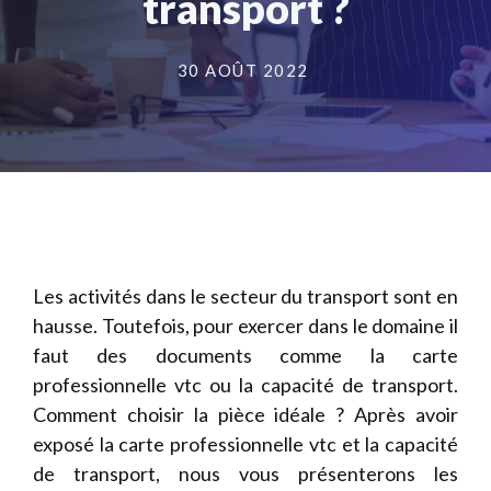
transport ?
30 AOÛT 2022
Les activités dans le secteur du transport sont en
hausse. Toutefois, pour exercer dans le domaine il
faut des documents comme la carte
professionnelle vtc ou la capacité de transport.
Comment choisir la pièce idéale ? Après avoir
exposé la carte professionnelle vtc et la capacité
de transport, nous vous présenterons les