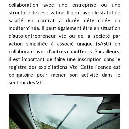
collaboration avec une entreprise ou une
structure de réservation. Il peut avoir le statut de
salarié en contrat à durée déterminée ou
indéterminée. Il peut également être en situation
d’auto-entrepreneur vtc ou de la société par
action simplifiée à associé unique (SASU) en
collaborant avec d’autres chauffeurs. Par ailleurs,
il est important de faire une inscription dans le
registre des exploitations Vtc. Cette licence est
obligatoire pour mener son activité dans le
secteur des Vtc.