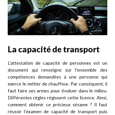
La capacité de transport
L’attestation de capacité de personnes est un
document qui renseigne sur l’ensemble des
compétences demandées à une personne qui
exerce le métier de chauffeur. Par conséquent, il
faut faire ses armes pour évoluer dans le milieu.
Différentes règles régissent cette licence. Ainsi,
comment obtenir ce précieux sésame ? Il faut
réussir l’examen de capacité de transport puis