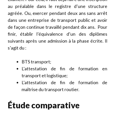
au préalable dans le registre d’une structure
agréée. Ou, exercer pendant deux ans sans arrêt
dans une entreprise de transport public et avoir
de façon continue travaillé pendant dix ans. Pour
finir, établir l’équivalence d’un des diplômes
suivants après une admission à la phase écrite. Il
s’agit du :
BTS transport;
L’attestation de fin de formation en
transport et logistique;
L’attestation de fin de formation de
maîtrise du transport routier.
Étude comparative