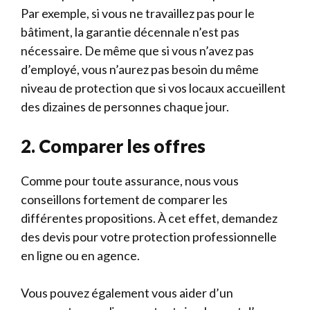
Par exemple, si vous ne travaillez pas pour le
bâtiment, la garantie décennale n’est pas
nécessaire. De même que si vous n’avez pas
d’employé, vous n’aurez pas besoin du même
niveau de protection que si vos locaux accueillent
des dizaines de personnes chaque jour.
2. Comparer les offres
Comme pour toute assurance, nous vous
conseillons fortement de comparer les
différentes propositions. À cet effet, demandez
des devis pour votre protection professionnelle
en ligne ou en agence.
Vous pouvez également vous aider d’un