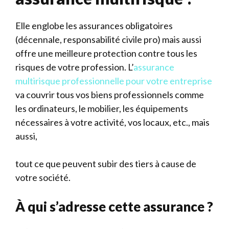
Elle englobe les assurances obligatoires
(décennale, responsabilité civile pro) mais aussi
offre une meilleure protection contre tous les
risques de votre profession. L’
assurance
multirisque professionnelle pour votre entreprise
va couvrir tous vos biens professionnels comme
les ordinateurs, le mobilier, les équipements
nécessaires à votre activité, vos locaux, etc., mais
aussi,
tout ce que peuvent subir des tiers à cause de
votre société.
À qui s’adresse cette assurance ?