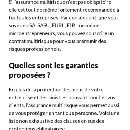
Si l’assurance multirisque n’est pas obligatoire,
elle est tout de même fortement recommandée à
toutes les entreprises. Par conséquent, que vous
soyez en SA, SASU, EURL, EIRL ou même
microentrepreneurs, vous pouvez souscrire un
contrat multirisque pour vous prémunir des
risques professionnels.
Quelles sont les garanties
proposées ?
En plus de la protection des biens de votre
entreprise et des sinistres pouvant toucher vos
clients, l’assurance multirisque vous permet aussi
de vous protéger en tant que personne. Voici une
liste non exhaustive des clauses en sus des
protections obligatoires :