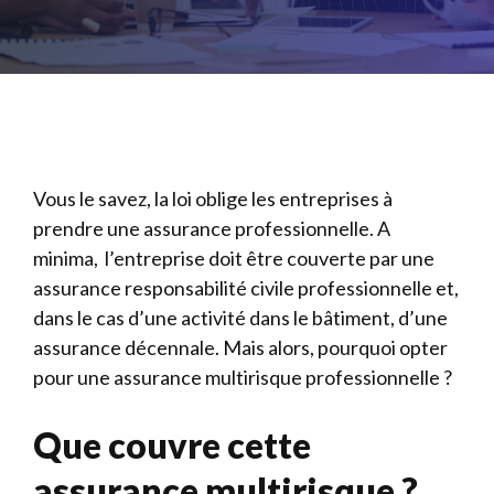
Vous le savez, la loi oblige les entreprises à
prendre une assurance professionnelle. A
minima, l’entreprise doit être couverte par une
assurance responsabilité civile professionnelle et,
dans le cas d’une activité dans le bâtiment, d’une
assurance décennale. Mais alors, pourquoi opter
pour une assurance multirisque professionnelle ?
Que couvre cette
assurance multirisque ?