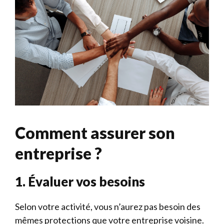
Comment assurer son
entreprise ?
1. Évaluer vos besoins
Selon votre activité, vous n’aurez pas besoin des
mêmes protections que votre entreprise voisine.