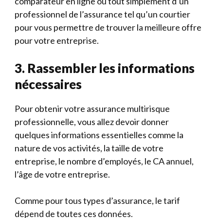
comparateur en ligne ou tout simplement d’un
professionnel de l’assurance tel qu’un courtier
pour vous permettre de trouver la meilleure offre
pour votre entreprise.
3. Rassembler les informations
nécessaires
Pour obtenir votre assurance multirisque
professionnelle, vous allez devoir donner
quelques informations essentielles comme la
nature de vos activités, la taille de votre
entreprise, le nombre d’employés, le CA annuel,
l’âge de votre entreprise.
Comme pour tous types d’assurance, le tarif
dépend de toutes ces données.