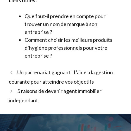
Liens utiles :
Que faut-il prendre en compte pour
trouver un nom de marque à son
entreprise ?
Comment choisir les meilleurs produits
d’hygiène professionnels pour votre
entreprise ?
Un partenariat gagnant : L’aide a la gestion
courante pour atteindre vos objectifs
5 raisons de devenir agent immobilier
independant