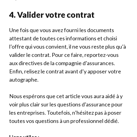
4. Valider votre contrat
Une fois que vous avez fourni les documents
attestant de toutes ces informations et choisi
l’offre qui vous convient, il ne vous reste plus qu’à
valider le contrat. Pour ce faire, reportez-vous
aux directives de la compagnie d’assurances.
Enfin, relisez le contrat avant d’y apposer votre
autographe.
Nous espérons que cet article vous aura aidé à y
voir plus clair sur les questions d’assurance pour
les entreprises. Toutefois, n’hésitez pas à poser
toutes vos questions à un professionnel dédié.