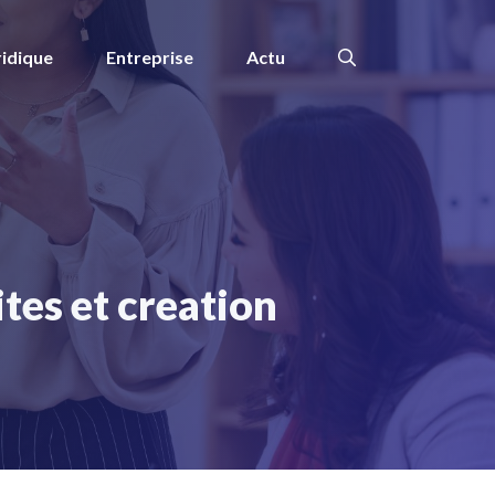
ridique
Entreprise
Actu
tes et creation