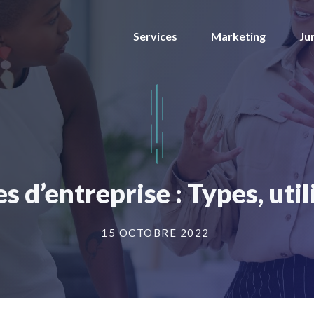
Services
Marketing
Ju
d’entreprise : Types, utili
15 OCTOBRE 2022