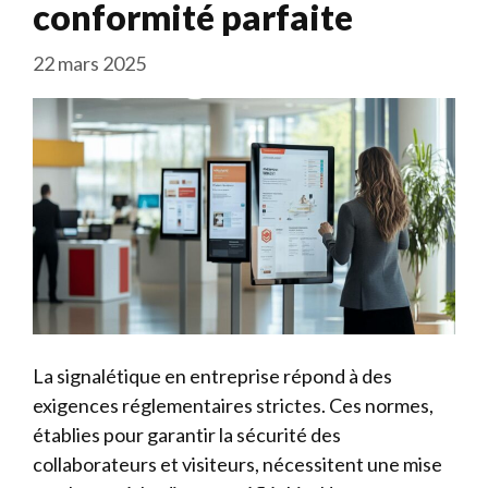
conformité parfaite
22 mars 2025
La signalétique en entreprise répond à des
exigences réglementaires strictes. Ces normes,
établies pour garantir la sécurité des
collaborateurs et visiteurs, nécessitent une mise