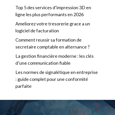
Top 5 des services d’impression 3D en
ligne les plus performants en 2026
Ameliorez votre tresorerie grace a un
logiciel de facturation
Comment reussir sa formation de
secretaire comptable en alternance ?
La gestion financière moderne : les clés
d’une communication fiable
Les normes de signalétique en entreprise
: guide complet pour une conformité
parfaite