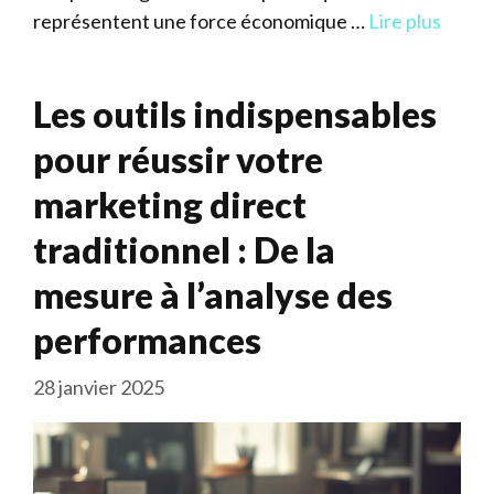
représentent une force économique …
Lire plus
Les outils indispensables
pour réussir votre
marketing direct
traditionnel : De la
mesure à l’analyse des
performances
28 janvier 2025