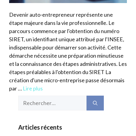
Devenir auto-entrepreneur représente une
étape majeure dans la vie professionnelle. Le
parcours commence par l'obtention du numéro
SIRET, un identifiant unique attribué par l'INSEE,
indispensable pour démarrer son activité. Cette
démarche nécessite une préparation minutieuse
et la connaissance des étapes administratives. Les
étapes préalables à l'obtention du SIRET La
création d'une micro-entreprise passe désormais
par …
Lire plus
Rechercher :
Articles récents