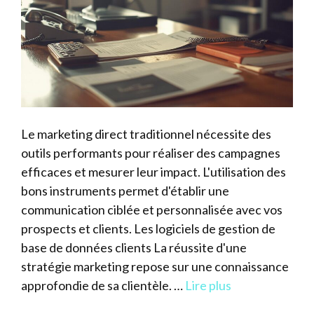
Le marketing direct traditionnel nécessite des
outils performants pour réaliser des campagnes
efficaces et mesurer leur impact. L'utilisation des
bons instruments permet d'établir une
communication ciblée et personnalisée avec vos
prospects et clients. Les logiciels de gestion de
base de données clients La réussite d'une
stratégie marketing repose sur une connaissance
approfondie de sa clientèle. …
Lire plus