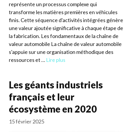
représente un processus complexe qui
transforme les matières premières en véhicules
finis. Cette séquence d'activités intégrées génère
une valeur ajoutée significative à chaque étape de
la fabrication. Les fondamentaux de la chaîne de
valeur automobile La chaîne de valeur automobile
s'appuie sur une organisation méthodique des
ressources et …
Lire plus
Les géants industriels
français et leur
écosystème en 2020
15 février 2025