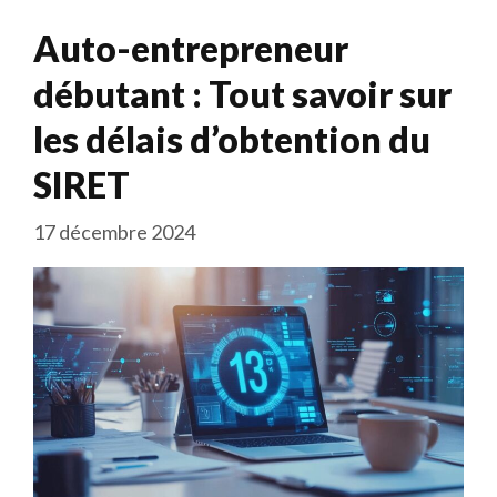
Auto-entrepreneur
débutant : Tout savoir sur
les délais d’obtention du
SIRET
17 décembre 2024