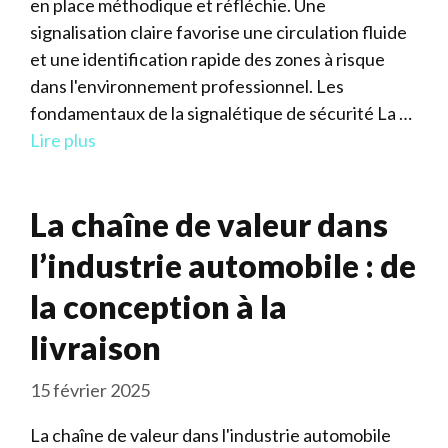
en place méthodique et réfléchie. Une
signalisation claire favorise une circulation fluide
et une identification rapide des zones à risque
dans l'environnement professionnel. Les
fondamentaux de la signalétique de sécurité La …
Lire plus
La chaîne de valeur dans
l’industrie automobile : de
la conception à la
livraison
15 février 2025
La chaîne de valeur dans l'industrie automobile