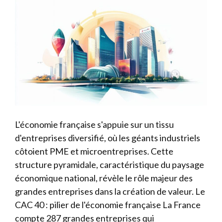
L'économie française s'appuie sur un tissu
d'entreprises diversifié, où les géants industriels
côtoient PME et microentreprises. Cette
structure pyramidale, caractéristique du paysage
économique national, révèle le rôle majeur des
grandes entreprises dans la création de valeur. Le
CAC 40 : pilier de l'économie française La France
compte 287 grandes entreprises qui