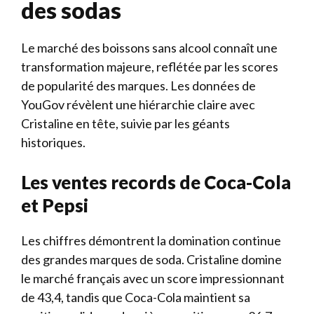
des sodas
Le marché des boissons sans alcool connaît une
transformation majeure, reflétée par les scores
de popularité des marques. Les données de
YouGov révèlent une hiérarchie claire avec
Cristaline en tête, suivie par les géants
historiques.
Les ventes records de Coca-Cola
et Pepsi
Les chiffres démontrent la domination continue
des grandes marques de soda. Cristaline domine
le marché français avec un score impressionnant
de 43,4, tandis que Coca-Cola maintient sa