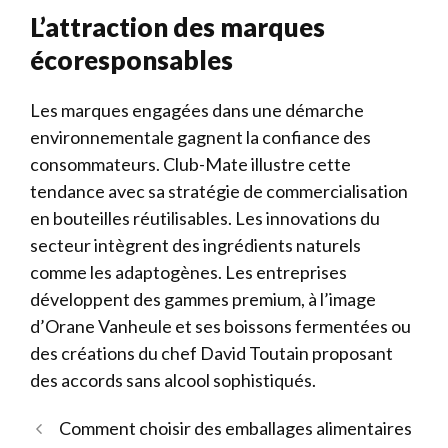
L’attraction des marques
écoresponsables
Les marques engagées dans une démarche
environnementale gagnent la confiance des
consommateurs. Club-Mate illustre cette
tendance avec sa stratégie de commercialisation
en bouteilles réutilisables. Les innovations du
secteur intègrent des ingrédients naturels
comme les adaptogènes. Les entreprises
développent des gammes premium, à l’image
d’Orane Vanheule et ses boissons fermentées ou
des créations du chef David Toutain proposant
des accords sans alcool sophistiqués.
Comment choisir des emballages alimentaires