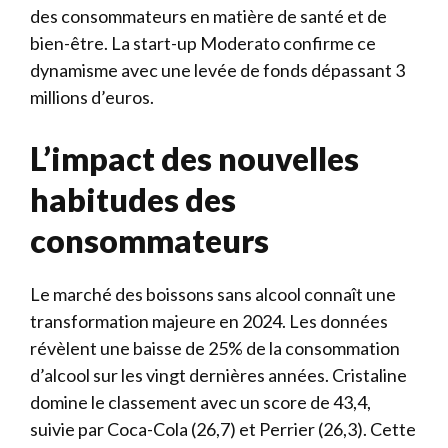
des consommateurs en matière de santé et de
bien-être. La start-up Moderato confirme ce
dynamisme avec une levée de fonds dépassant 3
millions d’euros.
L’impact des nouvelles
habitudes des
consommateurs
Le marché des boissons sans alcool connaît une
transformation majeure en 2024. Les données
révèlent une baisse de 25% de la consommation
d’alcool sur les vingt dernières années. Cristaline
domine le classement avec un score de 43,4,
suivie par Coca-Cola (26,7) et Perrier (26,3). Cette