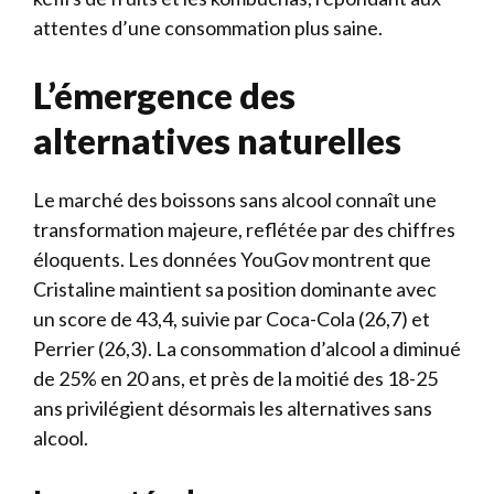
attentes d’une consommation plus saine.
L’émergence des
alternatives naturelles
Le marché des boissons sans alcool connaît une
transformation majeure, reflétée par des chiffres
éloquents. Les données YouGov montrent que
Cristaline maintient sa position dominante avec
un score de 43,4, suivie par Coca-Cola (26,7) et
Perrier (26,3). La consommation d’alcool a diminué
de 25% en 20 ans, et près de la moitié des 18-25
ans privilégient désormais les alternatives sans
alcool.