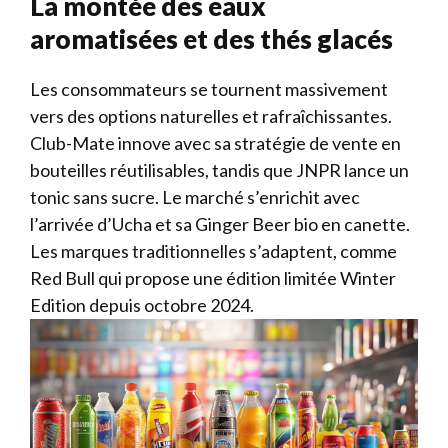
La montée des eaux
aromatisées et des thés glacés
Les consommateurs se tournent massivement
vers des options naturelles et rafraîchissantes.
Club-Mate innove avec sa stratégie de vente en
bouteilles réutilisables, tandis que JNPR lance un
tonic sans sucre. Le marché s’enrichit avec
l’arrivée d’Ucha et sa Ginger Beer bio en canette.
Les marques traditionnelles s’adaptent, comme
Red Bull qui propose une édition limitée Winter
Edition depuis octobre 2024.