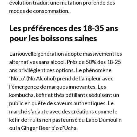
évolution traduit une mutation profonde des
modes de consommation.
Les préférences des 18-35 ans
pour les boissons saines
La nouvelle génération adopte massivement les
alternatives sans alcool. Près de 50% des 18-25
ans privilégient ces options. Le phénomène
‘NoLo’ (No Alcohol) prend de l’ampleur avec
l’émergence de marques innovantes. Les
kombucha, kéfir et thés pétillants séduisent un
public en quête de saveurs authentiques. Le
marché s’adapte avec des créations comme le
kéfir de fruits non pasteurisé du Labo Dumoulin
ou la Ginger Beer bio d’Ucha.