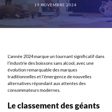
19 NOVEMBRE 2024
L’année 2024 marque un tournant significatif dans
l’industrie des boissons sans alcool, avec une
évolution remarquable des marques
traditionnelles et l’émergence de nouvelles
alternatives répondant aux attentes des
consommateurs modernes.
Le classement des géants