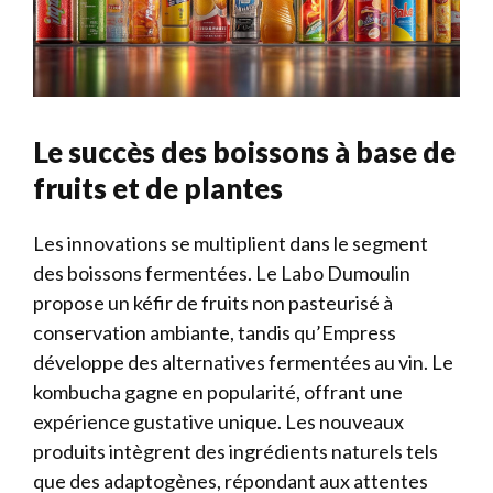
Le succès des boissons à base de
fruits et de plantes
Les innovations se multiplient dans le segment
des boissons fermentées. Le Labo Dumoulin
propose un kéfir de fruits non pasteurisé à
conservation ambiante, tandis qu’Empress
développe des alternatives fermentées au vin. Le
kombucha gagne en popularité, offrant une
expérience gustative unique. Les nouveaux
produits intègrent des ingrédients naturels tels
que des adaptogènes, répondant aux attentes