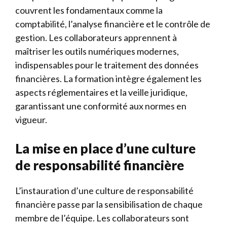
couvrent les fondamentaux comme la
comptabilité, l’analyse financière et le contrôle de
gestion. Les collaborateurs apprennent à
maîtriser les outils numériques modernes,
indispensables pour le traitement des données
financières. La formation intègre également les
aspects réglementaires et la veille juridique,
garantissant une conformité aux normes en
vigueur.
La mise en place d’une culture
de responsabilité financière
L’instauration d’une culture de responsabilité
financière passe par la sensibilisation de chaque
membre de l’équipe. Les collaborateurs sont