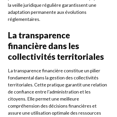
la veille juridique régulière garantissent une
adaptation permanente aux évolutions
réglementaires.
La transparence
financière dans les
collectivités territoriales
La transparence financière constitue un pilier
fondamental dans la gestion des collectivités
territoriales. Cette pratique garantit une relation
de confiance entre l’administration et les
citoyens. Elle permet une meilleure
compréhension des décisions financières et
assure une utilisation optimale des ressources