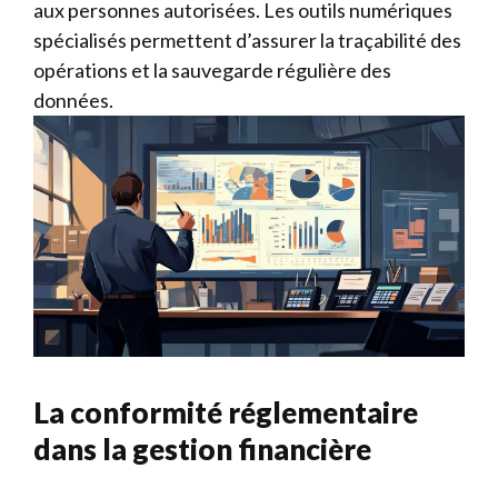
aux personnes autorisées. Les outils numériques
spécialisés permettent d’assurer la traçabilité des
opérations et la sauvegarde régulière des
données.
La conformité réglementaire
dans la gestion financière