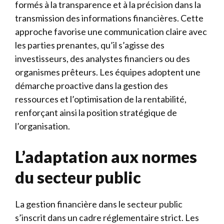
formés à la transparence et à la précision dans la
transmission des informations financières. Cette
approche favorise une communication claire avec
les parties prenantes, qu’il s’agisse des
investisseurs, des analystes financiers ou des
organismes prêteurs. Les équipes adoptent une
démarche proactive dans la gestion des
ressources et l’optimisation de la rentabilité,
renforçant ainsi la position stratégique de
l’organisation.
L’adaptation aux normes
du secteur public
La gestion financière dans le secteur public
s’inscrit dans un cadre réglementaire strict. Les