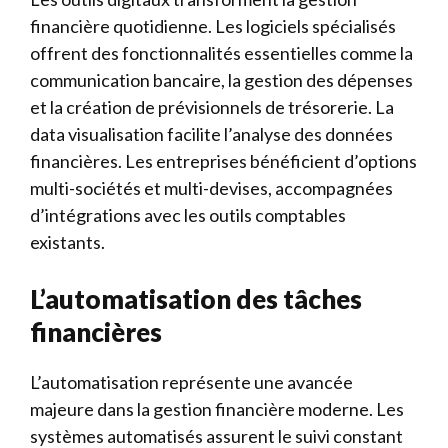
financière quotidienne. Les logiciels spécialisés
offrent des fonctionnalités essentielles comme la
communication bancaire, la gestion des dépenses
et la création de prévisionnels de trésorerie. La
data visualisation facilite l’analyse des données
financières. Les entreprises bénéficient d’options
multi-sociétés et multi-devises, accompagnées
d’intégrations avec les outils comptables
existants.
L’automatisation des tâches
financières
L’automatisation représente une avancée
majeure dans la gestion financière moderne. Les
systèmes automatisés assurent le suivi constant