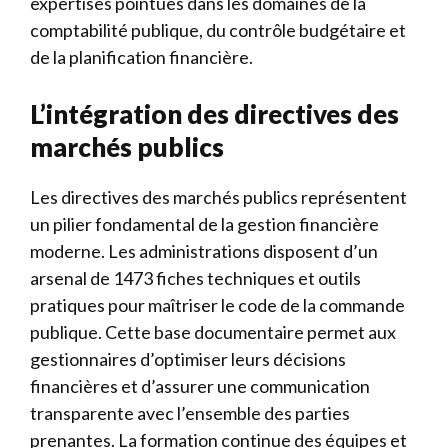
expertises pointues dans les domaines de la
comptabilité publique, du contrôle budgétaire et
de la planification financière.
L’intégration des directives des
marchés publics
Les directives des marchés publics représentent
un pilier fondamental de la gestion financière
moderne. Les administrations disposent d’un
arsenal de 1473 fiches techniques et outils
pratiques pour maîtriser le code de la commande
publique. Cette base documentaire permet aux
gestionnaires d’optimiser leurs décisions
financières et d’assurer une communication
transparente avec l’ensemble des parties
prenantes. La formation continue des équipes et