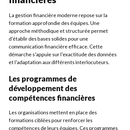
La gestion financière moderne repose sur la
formation approfondie des équipes. Une
approche méthodique et structurée permet
d’établir des bases solides pour une
communication financière efficace. Cette
démarche s’appuie sur l’exactitude des données
et l’adaptation aux différents interlocuteurs.
Les programmes de
développement des
compétences financières
Les organisations mettent en place des
formations ciblées pour renforcer les
compétences de leurs équipes. Ces programmes