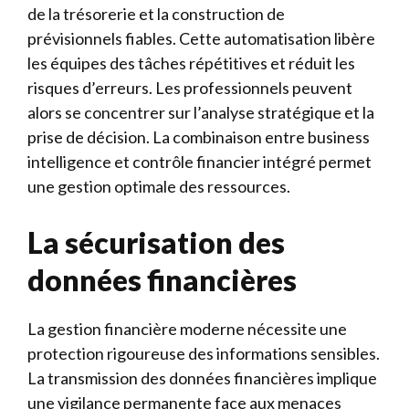
de la trésorerie et la construction de
prévisionnels fiables. Cette automatisation libère
les équipes des tâches répétitives et réduit les
risques d’erreurs. Les professionnels peuvent
alors se concentrer sur l’analyse stratégique et la
prise de décision. La combinaison entre business
intelligence et contrôle financier intégré permet
une gestion optimale des ressources.
La sécurisation des
données financières
La gestion financière moderne nécessite une
protection rigoureuse des informations sensibles.
La transmission des données financières implique
une vigilance permanente face aux menaces