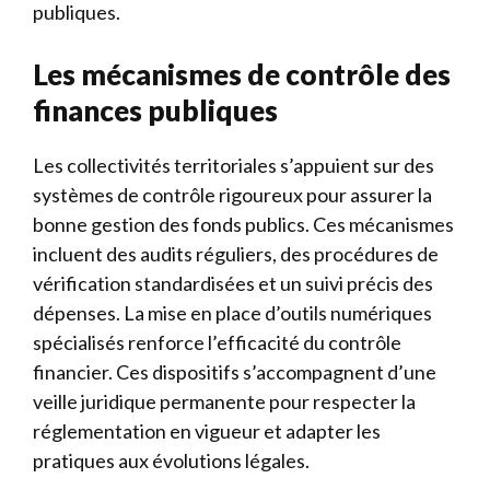
publiques.
Les mécanismes de contrôle des
finances publiques
Les collectivités territoriales s’appuient sur des
systèmes de contrôle rigoureux pour assurer la
bonne gestion des fonds publics. Ces mécanismes
incluent des audits réguliers, des procédures de
vérification standardisées et un suivi précis des
dépenses. La mise en place d’outils numériques
spécialisés renforce l’efficacité du contrôle
financier. Ces dispositifs s’accompagnent d’une
veille juridique permanente pour respecter la
réglementation en vigueur et adapter les
pratiques aux évolutions légales.