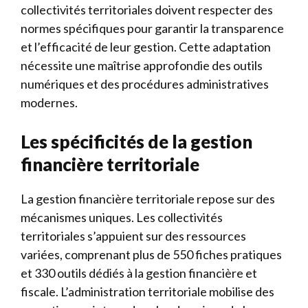
collectivités territoriales doivent respecter des
normes spécifiques pour garantir la transparence
et l’efficacité de leur gestion. Cette adaptation
nécessite une maîtrise approfondie des outils
numériques et des procédures administratives
modernes.
Les spécificités de la gestion
financière territoriale
La gestion financière territoriale repose sur des
mécanismes uniques. Les collectivités
territoriales s’appuient sur des ressources
variées, comprenant plus de 550 fiches pratiques
et 330 outils dédiés à la gestion financière et
fiscale. L’administration territoriale mobilise des