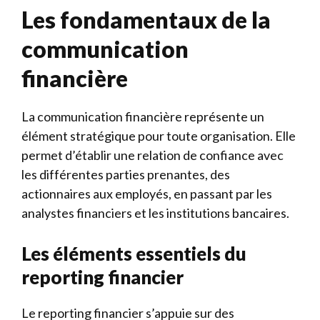
Les fondamentaux de la
communication
financière
La communication financière représente un
élément stratégique pour toute organisation. Elle
permet d’établir une relation de confiance avec
les différentes parties prenantes, des
actionnaires aux employés, en passant par les
analystes financiers et les institutions bancaires.
Les éléments essentiels du
reporting financier
Le reporting financier s’appuie sur des