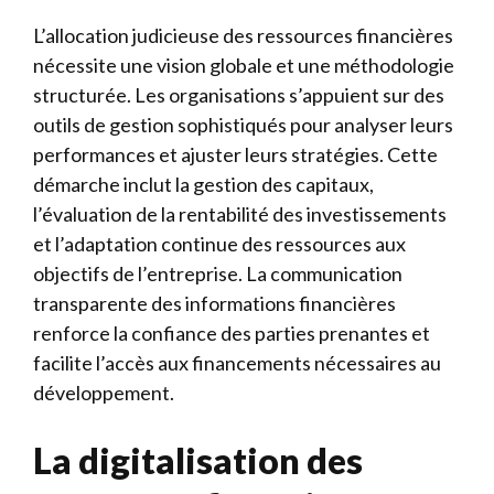
L’allocation judicieuse des ressources financières
nécessite une vision globale et une méthodologie
structurée. Les organisations s’appuient sur des
outils de gestion sophistiqués pour analyser leurs
performances et ajuster leurs stratégies. Cette
démarche inclut la gestion des capitaux,
l’évaluation de la rentabilité des investissements
et l’adaptation continue des ressources aux
objectifs de l’entreprise. La communication
transparente des informations financières
renforce la confiance des parties prenantes et
facilite l’accès aux financements nécessaires au
développement.
La digitalisation des