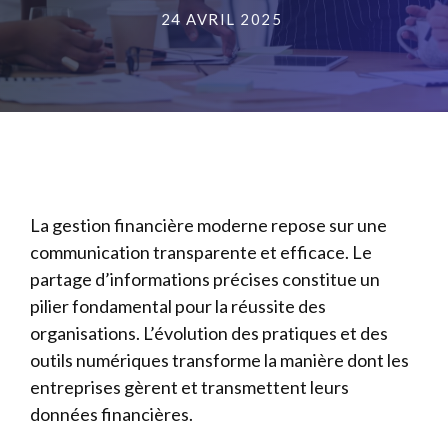
24 AVRIL 2025
La gestion financière moderne repose sur une
communication transparente et efficace. Le
partage d’informations précises constitue un
pilier fondamental pour la réussite des
organisations. L’évolution des pratiques et des
outils numériques transforme la manière dont les
entreprises gèrent et transmettent leurs
données financières.