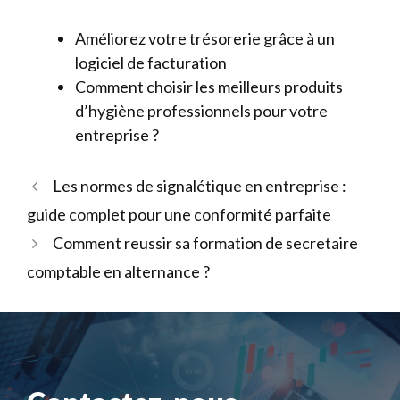
Améliorez votre trésorerie grâce à un
logiciel de facturation
Comment choisir les meilleurs produits
d’hygiène professionnels pour votre
entreprise ?
Les normes de signalétique en entreprise :
guide complet pour une conformité parfaite
Comment reussir sa formation de secretaire
comptable en alternance ?