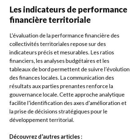
Les indicateurs de performance
financière territoriale
L’évaluation de la performance financière des
collectivités territoriales repose sur des
indicateurs précis et mesurables. Les ratios
financiers, les analyses budgétaires et les
tableaux de bord permettent de suivre l’évolution
des finances locales. La communication des
résultats aux parties prenantes renforce la
gouvernance locale. Cette approche analytique
facilite l’identification des axes d’amélioration et
la prise de décisions stratégiques pour le
développement territorial.
Découvrez d’autres articles :