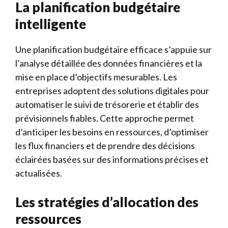
La planification budgétaire
intelligente
Une planification budgétaire efficace s’appuie sur
l’analyse détaillée des données financières et la
mise en place d’objectifs mesurables. Les
entreprises adoptent des solutions digitales pour
automatiser le suivi de trésorerie et établir des
prévisionnels fiables. Cette approche permet
d’anticiper les besoins en ressources, d’optimiser
les flux financiers et de prendre des décisions
éclairées basées sur des informations précises et
actualisées.
Les stratégies d’allocation des
ressources