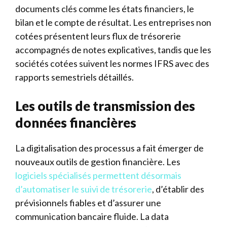
documents clés comme les états financiers, le
bilan et le compte de résultat. Les entreprises non
cotées présentent leurs flux de trésorerie
accompagnés de notes explicatives, tandis que les
sociétés cotées suivent les normes IFRS avec des
rapports semestriels détaillés.
Les outils de transmission des
données financières
La digitalisation des processus a fait émerger de
nouveaux outils de gestion financière. Les
logiciels spécialisés permettent désormais
d’automatiser le suivi de trésorerie
, d’établir des
prévisionnels fiables et d’assurer une
communication bancaire fluide. La data