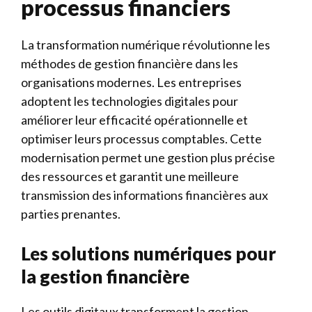
processus financiers
La transformation numérique révolutionne les
méthodes de gestion financière dans les
organisations modernes. Les entreprises
adoptent les technologies digitales pour
améliorer leur efficacité opérationnelle et
optimiser leurs processus comptables. Cette
modernisation permet une gestion plus précise
des ressources et garantit une meilleure
transmission des informations financières aux
parties prenantes.
Les solutions numériques pour
la gestion financière
Les outils digitaux transforment la gestion