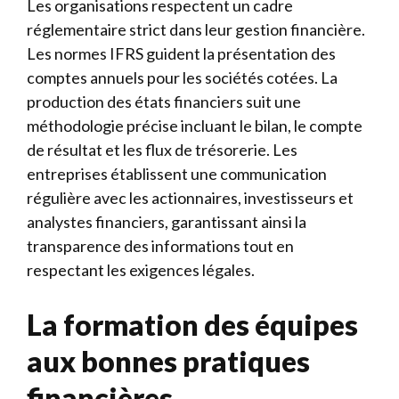
Les organisations respectent un cadre
réglementaire strict dans leur gestion financière.
Les normes IFRS guident la présentation des
comptes annuels pour les sociétés cotées. La
production des états financiers suit une
méthodologie précise incluant le bilan, le compte
de résultat et les flux de trésorerie. Les
entreprises établissent une communication
régulière avec les actionnaires, investisseurs et
analystes financiers, garantissant ainsi la
transparence des informations tout en
respectant les exigences légales.
La formation des équipes
aux bonnes pratiques
financières