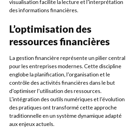
visualisation facilite la lecture et l’interprétation
des informations financières.
L’optimisation des
ressources financières
La gestion financière représente un pilier central
pour les entreprises modernes. Cette discipline
englobe la planification, l’organisation et le
contrôle des activités financières dans le but
d’optimiser l’utilisation des ressources.
L’intégration des outils numériques et l’évolution
des pratiques ont transformé cette approche
traditionnelle en un système dynamique adapté
aux enjeux actuels.