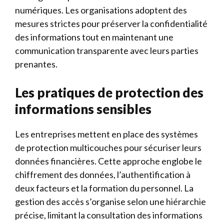
numériques. Les organisations adoptent des
mesures strictes pour préserver la confidentialité
des informations tout en maintenant une
communication transparente avec leurs parties
prenantes.
Les pratiques de protection des
informations sensibles
Les entreprises mettent en place des systèmes
de protection multicouches pour sécuriser leurs
données financières. Cette approche englobe le
chiffrement des données, l’authentification à
deux facteurs et la formation du personnel. La
gestion des accès s’organise selon une hiérarchie
précise, limitant la consultation des informations